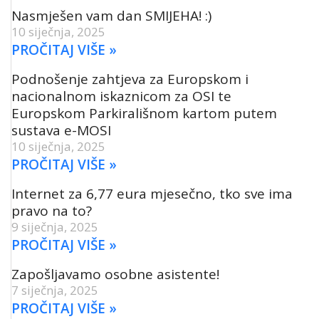
Nasmješen vam dan SMIJEHA! :)
10 siječnja, 2025
PROČITAJ VIŠE »
Podnošenje zahtjeva za Europskom i
nacionalnom iskaznicom za OSI te
Europskom Parkirališnom kartom putem
sustava e-MOSI
10 siječnja, 2025
PROČITAJ VIŠE »
Internet za 6,77 eura mjesečno, tko sve ima
pravo na to?
9 siječnja, 2025
PROČITAJ VIŠE »
Zapošljavamo osobne asistente!
7 siječnja, 2025
PROČITAJ VIŠE »