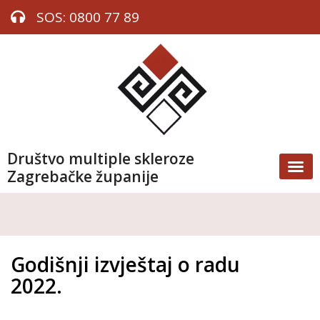
SOS: 0800 77 89
Društvo multiple skleroze
Zagrebačke županije
Godišnji izvještaj o radu
2022.