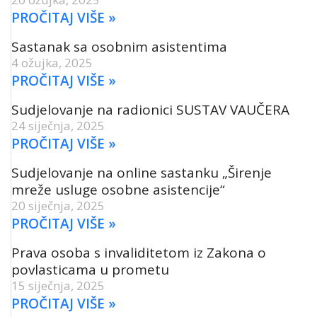
PROČITAJ VIŠE »
Sastanak sa osobnim asistentima
4 ožujka, 2025
PROČITAJ VIŠE »
Sudjelovanje na radionici SUSTAV VAUČERA
24 siječnja, 2025
PROČITAJ VIŠE »
Sudjelovanje na online sastanku „Širenje
mreže usluge osobne asistencije“
20 siječnja, 2025
PROČITAJ VIŠE »
Prava osoba s invaliditetom iz Zakona o
povlasticama u prometu
15 siječnja, 2025
PROČITAJ VIŠE »