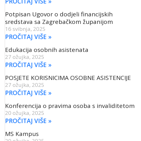
PROČITAJ VIŠE »
Potpisan Ugovor o dodjeli financijskih
sredstava sa Zagrebačkom županijom
16 svibnja, 2025
PROČITAJ VIŠE »
Edukacija osobnih asistenata
27 ožujka, 2025
PROČITAJ VIŠE »
POSJETE KORISNICIMA OSOBNE ASISTENCIJE
27 ožujka, 2025
PROČITAJ VIŠE »
Konferencija o pravima osoba s invaliditetom
20 ožujka, 2025
PROČITAJ VIŠE »
MS Kampus
20 ožujka, 2025