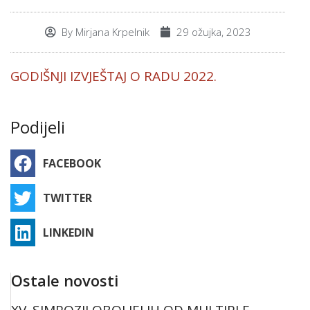
By
Mirjana Krpelnik
29 ožujka, 2023
GODIŠNJI IZVJEŠTAJ O RADU 2022.
Podijeli
FACEBOOK
TWITTER
LINKEDIN
Ostale novosti