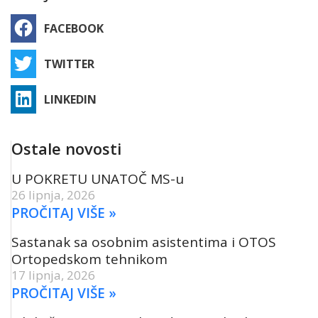
FACEBOOK
TWITTER
LINKEDIN
Ostale novosti
U POKRETU UNATOČ MS-u
26 lipnja, 2026
PROČITAJ VIŠE »
Sastanak sa osobnim asistentima i OTOS
Ortopedskom tehnikom
17 lipnja, 2026
PROČITAJ VIŠE »