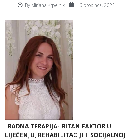
By
Mirjana Krpelnik
16 prosinca, 2022
RADNA TERAPIJA- BITAN FAKTOR U
LIJEČENJU, REHABILITACIJI I SOCIJALNOJ