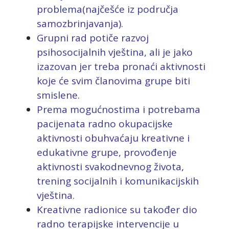
problema(najčešće iz područja
samozbrinjavanja).
Grupni rad potiče razvoj
psihosocijalnih vještina, ali je jako
izazovan jer treba pronaći aktivnosti
koje će svim članovima grupe biti
smislene.
Prema mogućnostima i potrebama
pacijenata radno okupacijske
aktivnosti obuhvaćaju kreativne i
edukativne grupe, provođenje
aktivnosti svakodnevnog života,
trening socijalnih i komunikacijskih
vještina.
Kreativne radionice su također dio
radno terapijske intervencije u