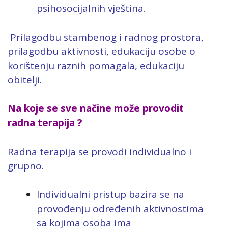
psihosocijalnih vještina.
Prilagodbu stambenog i radnog prostora,
prilagodbu aktivnosti, edukaciju osobe o
korištenju raznih pomagala, edukaciju
obitelji.
Na koje se sve načine može provodit
radna terapija ?
Radna terapija se provodi individualno i
grupno.
Individualni pristup bazira se na
provođenju određenih aktivnostima
sa kojima osoba ima