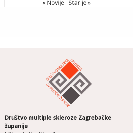
« Novije
Starije »
Društvo multiple skleroze
Zagrebačke
županije