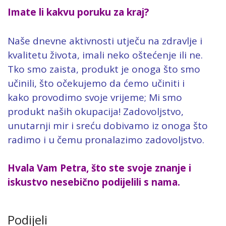
Imate li kakvu poruku za kraj?
Naše dnevne aktivnosti utječu na zdravlje i
kvalitetu života, imali neko oštećenje ili ne.
Tko smo zaista, produkt je onoga što smo
učinili, što očekujemo da ćemo učiniti i
kako provodimo svoje vrijeme; Mi smo
produkt naših okupacija! Zadovoljstvo,
unutarnji mir i sreću dobivamo iz onoga što
radimo i u čemu pronalazimo zadovoljstvo.
Hvala Vam Petra, što ste svoje znanje i
iskustvo nesebično podijelili s nama.
Podijeli