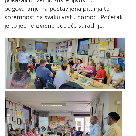
odgovaranju na postavljena pitanja te
spremnost na svaku vrstu pomoći. Početak
je to jedne izvrsne buduće suradnje.