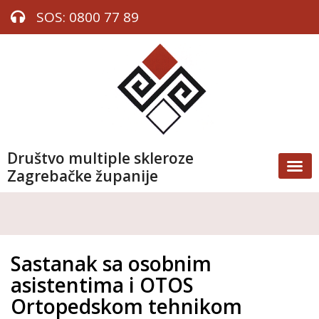
SOS: 0800 77 89
Društvo multiple skleroze
Zagrebačke županije
Sastanak sa osobnim
asistentima i OTOS
Ortopedskom tehnikom