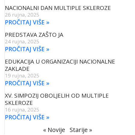
NACIONALNI DAN MULTIPLE SKLEROZE
26 rujna, 2025
PROČITAJ VIŠE »
PREDSTAVA ZAŠTO JA
24 rujna, 2025
PROČITAJ VIŠE »
EDUKACIJA U ORGANIZACIJI NACIONALNE
ZAKLADE
19 rujna, 2025
PROČITAJ VIŠE »
XV. SIMPOZIJ OBOLJELIH OD MULTIPLE
SKLEROZE
16 rujna, 2025
PROČITAJ VIŠE »
« Novije
Starije »