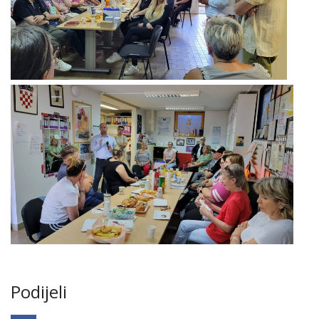
Podijeli