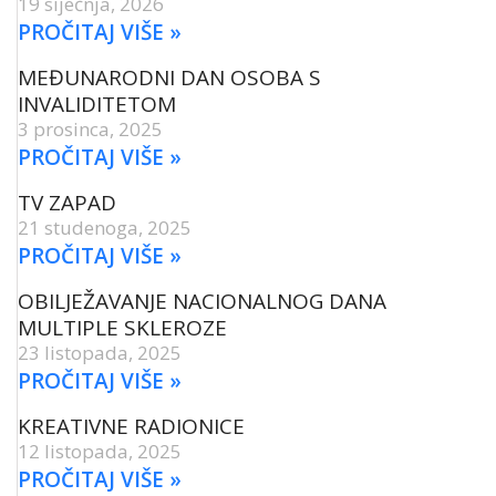
19 siječnja, 2026
PROČITAJ VIŠE »
MEĐUNARODNI DAN OSOBA S
INVALIDITETOM
3 prosinca, 2025
PROČITAJ VIŠE »
TV ZAPAD
21 studenoga, 2025
PROČITAJ VIŠE »
OBILJEŽAVANJE NACIONALNOG DANA
MULTIPLE SKLEROZE
23 listopada, 2025
PROČITAJ VIŠE »
KREATIVNE RADIONICE
12 listopada, 2025
PROČITAJ VIŠE »