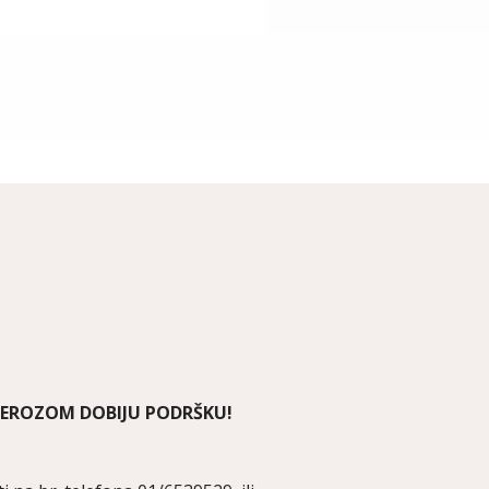
LEROZOM DOBIJU PODRŠKU!