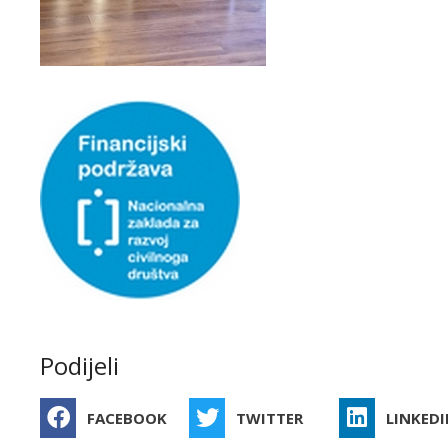
Podijeli
FACEBOOK
TWITTER
LINKEDI