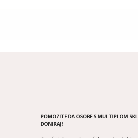
POMOZITE DA OSOBE S MULTIPLOM SK
DONIRAJ!