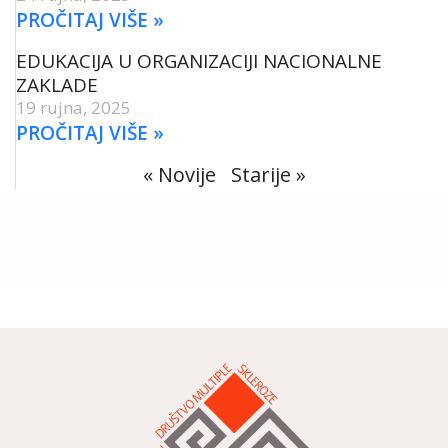
PROČITAJ VIŠE »
EDUKACIJA U ORGANIZACIJI NACIONALNE
ZAKLADE
19 rujna, 2025
PROČITAJ VIŠE »
« Novije
Starije »