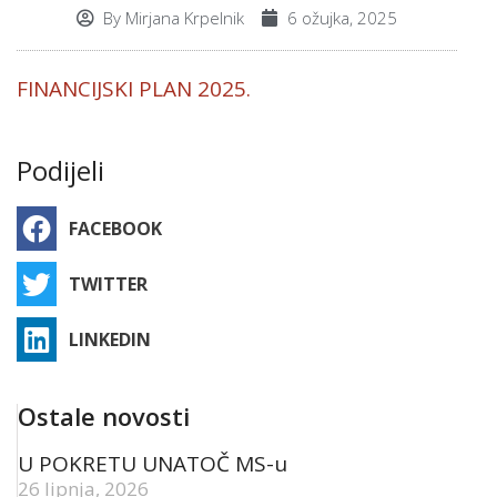
By
Mirjana Krpelnik
6 ožujka, 2025
FINANCIJSKI PLAN 2025.
Podijeli
FACEBOOK
TWITTER
LINKEDIN
Ostale novosti
U POKRETU UNATOČ MS-u
26 lipnja, 2026