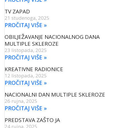
TV ZAPAD
21 studenoga, 2025
PROČITAJ VIŠE »
OBILJEŽAVANJE NACIONALNOG DANA
MULTIPLE SKLEROZE
23 listopada, 2025
PROČITAJ VIŠE »
KREATIVNE RADIONICE
12 listopada, 2025
PROČITAJ VIŠE »
NACIONALNI DAN MULTIPLE SKLEROZE
26 rujna, 2025
PROČITAJ VIŠE »
PREDSTAVA ZAŠTO JA
24 rujna, 2025