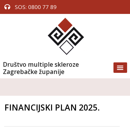
SOS: 0800 77 89
Društvo multiple skleroze
Zagrebačke županije
FINANCIJSKI PLAN 2025.