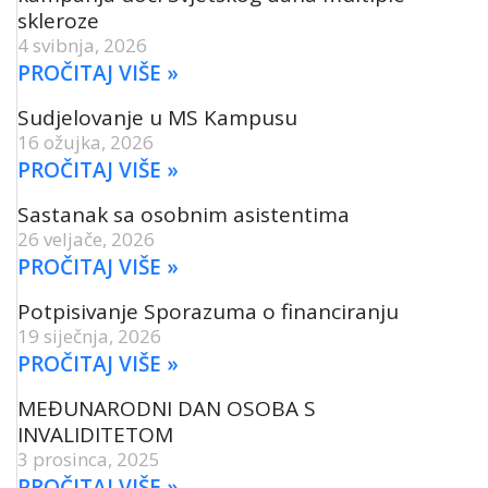
skleroze
4 svibnja, 2026
PROČITAJ VIŠE »
Sudjelovanje u MS Kampusu
16 ožujka, 2026
PROČITAJ VIŠE »
Sastanak sa osobnim asistentima
26 veljače, 2026
PROČITAJ VIŠE »
Potpisivanje Sporazuma o financiranju
19 siječnja, 2026
PROČITAJ VIŠE »
MEĐUNARODNI DAN OSOBA S
INVALIDITETOM
3 prosinca, 2025
PROČITAJ VIŠE »