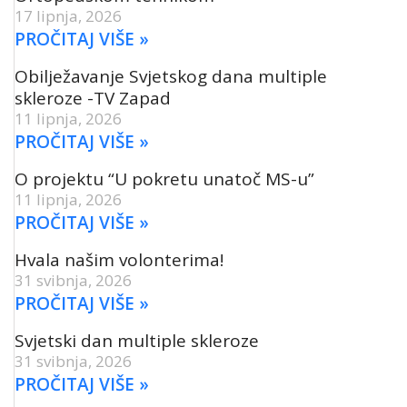
17 lipnja, 2026
PROČITAJ VIŠE »
Obilježavanje Svjetskog dana multiple
skleroze -TV Zapad
11 lipnja, 2026
PROČITAJ VIŠE »
O projektu “U pokretu unatoč MS-u”
11 lipnja, 2026
PROČITAJ VIŠE »
Hvala našim volonterima!
31 svibnja, 2026
PROČITAJ VIŠE »
Svjetski dan multiple skleroze
31 svibnja, 2026
PROČITAJ VIŠE »