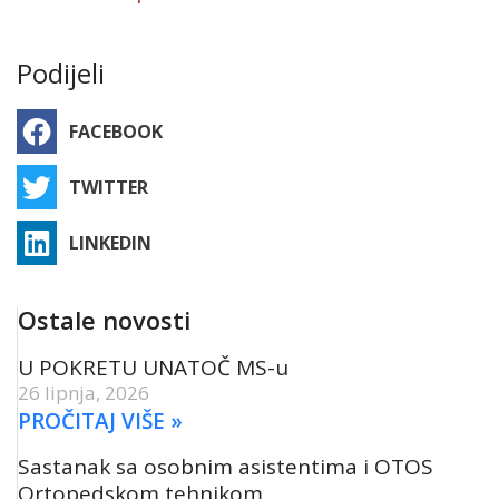
Podijeli
FACEBOOK
TWITTER
LINKEDIN
Ostale novosti
U POKRETU UNATOČ MS-u
26 lipnja, 2026
PROČITAJ VIŠE »
Sastanak sa osobnim asistentima i OTOS
Ortopedskom tehnikom