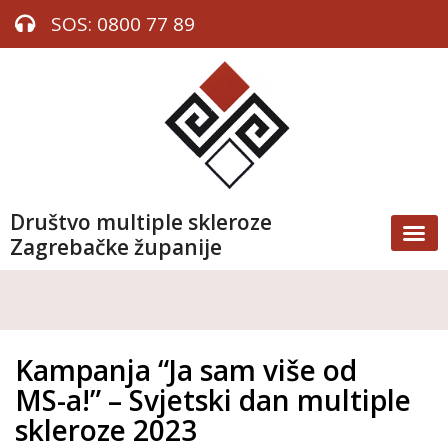
SOS: 0800 77 89
Društvo multiple skleroze
Zagrebačke županije
Kampanja “Ja sam više od
MS-a!” – Svjetski dan multiple
skleroze 2023