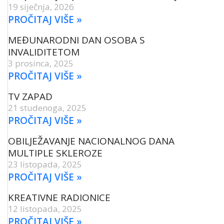
19 siječnja, 2026
PROČITAJ VIŠE »
MEĐUNARODNI DAN OSOBA S
INVALIDITETOM
3 prosinca, 2025
PROČITAJ VIŠE »
TV ZAPAD
21 studenoga, 2025
PROČITAJ VIŠE »
OBILJEŽAVANJE NACIONALNOG DANA
MULTIPLE SKLEROZE
23 listopada, 2025
PROČITAJ VIŠE »
KREATIVNE RADIONICE
12 listopada, 2025
PROČITAJ VIŠE »