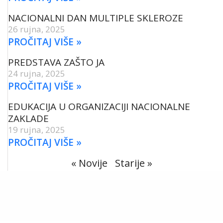
NACIONALNI DAN MULTIPLE SKLEROZE
26 rujna, 2025
PROČITAJ VIŠE »
PREDSTAVA ZAŠTO JA
24 rujna, 2025
PROČITAJ VIŠE »
EDUKACIJA U ORGANIZACIJI NACIONALNE
ZAKLADE
19 rujna, 2025
PROČITAJ VIŠE »
« Novije
Starije »