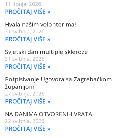
11 lipnja, 2026
PROČITAJ VIŠE »
Hvala našim volonterima!
31 svibnja, 2026
PROČITAJ VIŠE »
Svjetski dan multiple skleroze
31 svibnja, 2026
PROČITAJ VIŠE »
Potpisivanje Ugovora sa Zagrebačkom
županijom
27 svibnja, 2026
PROČITAJ VIŠE »
NA DANIMA OTVORENIH VRATA
22 svibnja, 2026
PROČITAJ VIŠE »