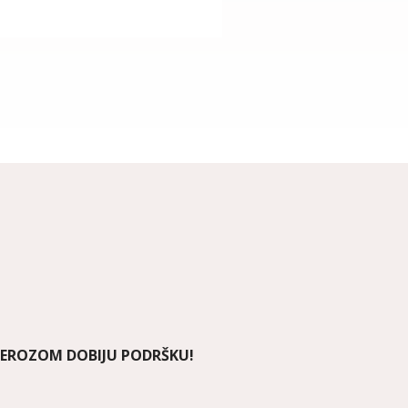
LEROZOM DOBIJU PODRŠKU!