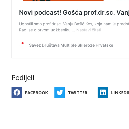
Podijeli
FACEBOOK
TWITTER
LINKEDI