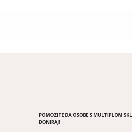
POMOZITE DA OSOBE S MULTIPLOM SK
DONIRAJ!