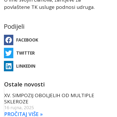
povlaštene TK usluge podnosi udruga.
Podijeli
FACEBOOK
TWITTER
LINKEDIN
Ostale novosti
XV. SIMPOZIJ OBOLJELIH OD MULTIPLE
SKLEROZE
16 rujna, 2025
PROČITAJ VIŠE »