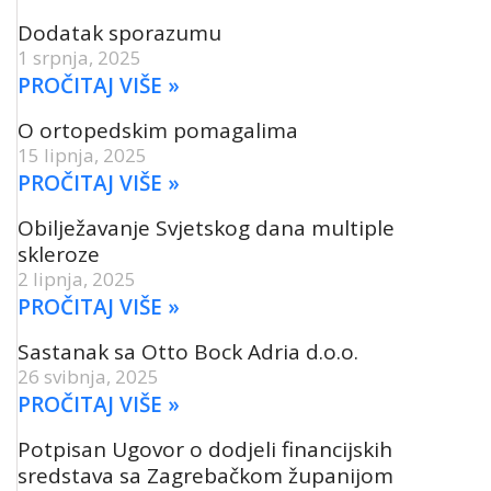
Dodatak sporazumu
1 srpnja, 2025
PROČITAJ VIŠE »
O ortopedskim pomagalima
15 lipnja, 2025
PROČITAJ VIŠE »
Obilježavanje Svjetskog dana multiple
skleroze
2 lipnja, 2025
PROČITAJ VIŠE »
Sastanak sa Otto Bock Adria d.o.o.
26 svibnja, 2025
PROČITAJ VIŠE »
Potpisan Ugovor o dodjeli financijskih
sredstava sa Zagrebačkom županijom