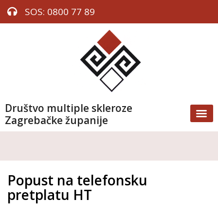
SOS: 0800 77 89
Društvo multiple skleroze
Zagrebačke županije
Popust na telefonsku
pretplatu HT