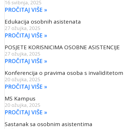
16 svibnja, 2025
PROČITAJ VIŠE »
Edukacija osobnih asistenata
27 ožujka, 2025
PROČITAJ VIŠE »
POSJETE KORISNICIMA OSOBNE ASISTENCIJE
27 ožujka, 2025
PROČITAJ VIŠE »
Konferencija o pravima osoba s invaliditetom
20 ožujka, 2025
PROČITAJ VIŠE »
MS Kampus
20 ožujka, 2025
PROČITAJ VIŠE »
Sastanak sa osobnim asistentima