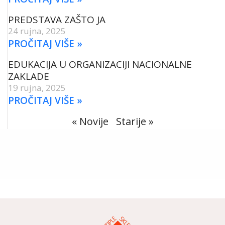
PREDSTAVA ZAŠTO JA
24 rujna, 2025
PROČITAJ VIŠE »
EDUKACIJA U ORGANIZACIJI NACIONALNE
ZAKLADE
19 rujna, 2025
PROČITAJ VIŠE »
« Novije
Starije »