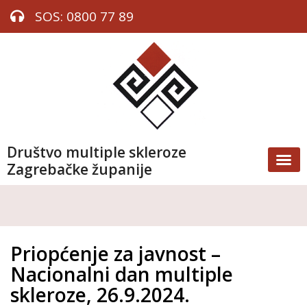
SOS: 0800 77 89
Društvo multiple skleroze
Zagrebačke županije
Priopćenje za javnost –
Nacionalni dan multiple
skleroze, 26.9.2024.