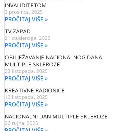
INVALIDITETOM
3 prosinca, 2025
PROČITAJ VIŠE »
TV ZAPAD
21 studenoga, 2025
PROČITAJ VIŠE »
OBILJEŽAVANJE NACIONALNOG DANA
MULTIPLE SKLEROZE
23 listopada, 2025
PROČITAJ VIŠE »
KREATIVNE RADIONICE
12 listopada, 2025
PROČITAJ VIŠE »
NACIONALNI DAN MULTIPLE SKLEROZE
26 rujna, 2025
PROČITAJ VIŠE »