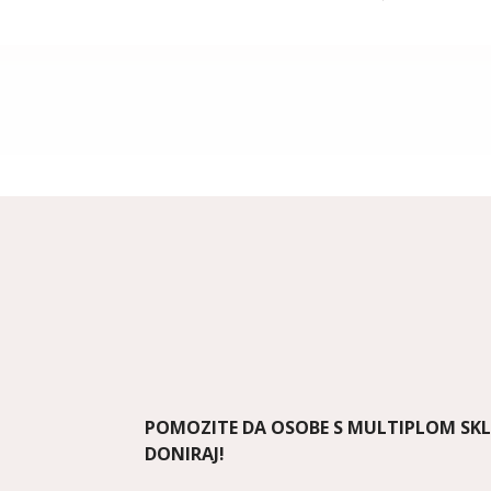
POMOZITE DA OSOBE S MULTIPLOM SK
DONIRAJ!