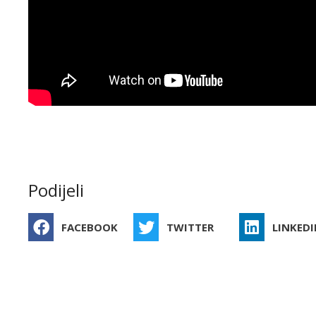
Podijeli
FACEBOOK
TWITTER
LINKEDI