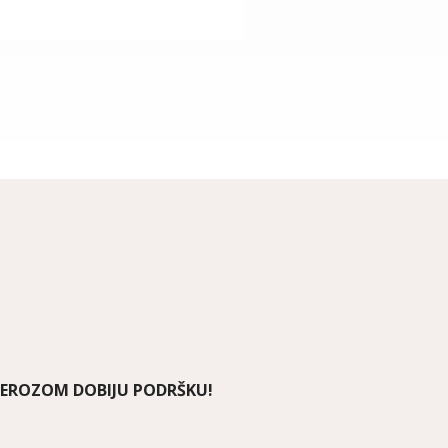
LEROZOM DOBIJU PODRŠKU!