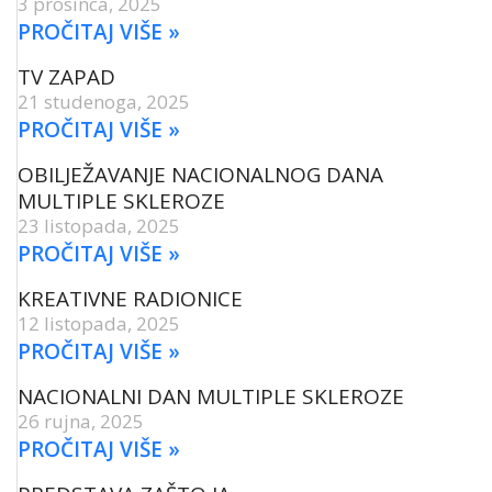
3 prosinca, 2025
PROČITAJ VIŠE »
TV ZAPAD
21 studenoga, 2025
PROČITAJ VIŠE »
OBILJEŽAVANJE NACIONALNOG DANA
MULTIPLE SKLEROZE
23 listopada, 2025
PROČITAJ VIŠE »
KREATIVNE RADIONICE
12 listopada, 2025
PROČITAJ VIŠE »
NACIONALNI DAN MULTIPLE SKLEROZE
26 rujna, 2025
PROČITAJ VIŠE »