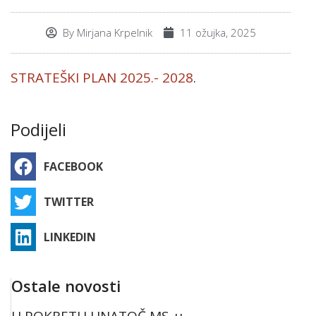
By
Mirjana Krpelnik
11 ožujka, 2025
STRATEŠKI PLAN 2025.- 2028
.
Podijeli
FACEBOOK
TWITTER
LINKEDIN
Ostale novosti