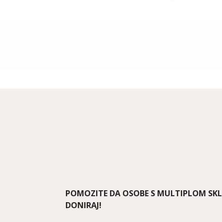
POMOZITE DA OSOBE S MULTIPLOM SK
DONIRAJ!