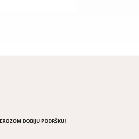
LEROZOM DOBIJU PODRŠKU!