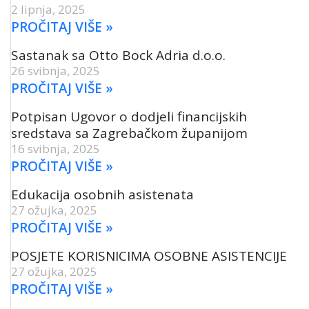
2 lipnja, 2025
PROČITAJ VIŠE »
Sastanak sa Otto Bock Adria d.o.o.
26 svibnja, 2025
PROČITAJ VIŠE »
Potpisan Ugovor o dodjeli financijskih
sredstava sa Zagrebačkom županijom
16 svibnja, 2025
PROČITAJ VIŠE »
Edukacija osobnih asistenata
27 ožujka, 2025
PROČITAJ VIŠE »
POSJETE KORISNICIMA OSOBNE ASISTENCIJE
27 ožujka, 2025
PROČITAJ VIŠE »