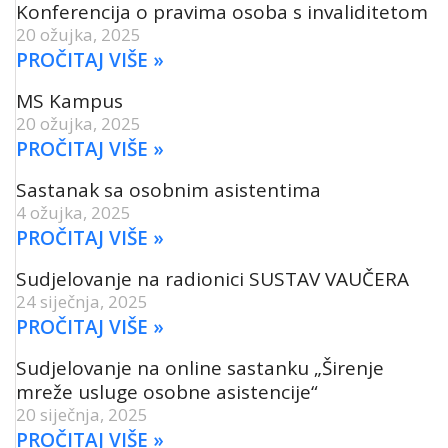
Konferencija o pravima osoba s invaliditetom
20 ožujka, 2025
PROČITAJ VIŠE »
MS Kampus
20 ožujka, 2025
PROČITAJ VIŠE »
Sastanak sa osobnim asistentima
4 ožujka, 2025
PROČITAJ VIŠE »
Sudjelovanje na radionici SUSTAV VAUČERA
24 siječnja, 2025
PROČITAJ VIŠE »
Sudjelovanje na online sastanku „Širenje
mreže usluge osobne asistencije“
20 siječnja, 2025
PROČITAJ VIŠE »