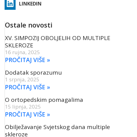
LINKEDIN
Ostale novosti
XV. SIMPOZIJ OBOLJELIH OD MULTIPLE
SKLEROZE
16 rujna, 2025
PROČITAJ VIŠE »
Dodatak sporazumu
1 srpnja, 2025
PROČITAJ VIŠE »
O ortopedskim pomagalima
15 lipnja, 2025
PROČITAJ VIŠE »
Obilježavanje Svjetskog dana multiple
skleroze