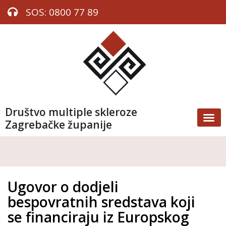
SOS: 0800 77 89
Društvo multiple skleroze
Zagrebačke županije
Ugovor o dodjeli
bespovratnih sredstava koji
se financiraju iz Europskog